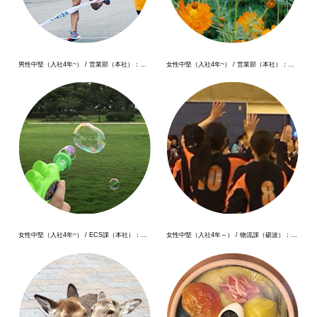
男性中堅（入社4年~） / 営業部（本社）：営業担当
女性中堅（入社4年~） / 営業部（本社）：事務
女性中堅（入社4年~） / ECS課（本社）：EC運営
女性中堅（入社4年～） / 物流課（砺波）：事務