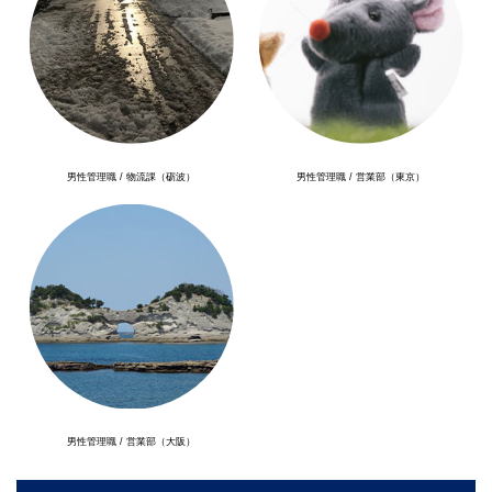
男性管理職 / 物流課（砺波）
男性管理職 / 営業部（東京）
男性管理職 / 営業部（大阪）