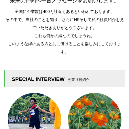
未来の仲間へ一言メッセージをお願いします。
全国に企業数は400万社近くあるといわれております。
その中で、当社のことを知り、さらにHPそして私の社員紹介を見
ていただきありがとうございます。
これも何かの縁なのでしょうね。
このような縁のある方と共に働けることを楽しみにしておりま
す。
SPECIAL INTERVIEW
先輩社員紹介