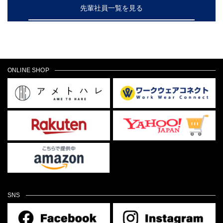
先輩社員一覧を見る
ONLINE SHOP
SNS