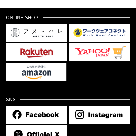
ONLINE SHOP
SNS