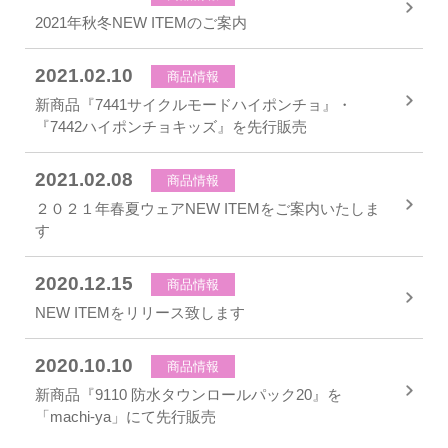
2021年秋冬NEW ITEMのご案内
2021.02.10
商品情報
新商品『7441サイクルモードハイポンチョ』・
『7442ハイポンチョキッズ』を先行販売
2021.02.08
商品情報
２０２１年春夏ウェアNEW ITEMをご案内いたしま
す
2020.12.15
商品情報
NEW ITEMをリリース致します
2020.10.10
商品情報
新商品『9110 防水タウンロールパック20』を
「machi-ya」にて先行販売