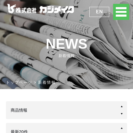
EN
カジメイクのNEWS一覧です。
NEWS
新着情報
トップページ
新着情報