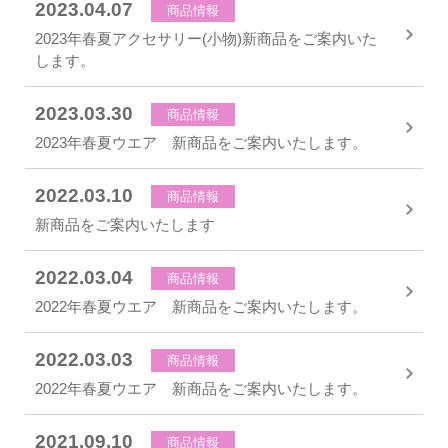
2023.04.07
商品情報
2023年春夏アクセサリー(小物)新商品をご案内いた
します。
2023.03.30
商品情報
2023年春夏ウエア 新商品をご案内いたします。
2022.03.10
商品情報
新商品をご案内いたします
2022.03.04
商品情報
2022年春夏ウエア 新商品をご案内いたします。
2022.03.03
商品情報
2022年春夏ウエア 新商品をご案内いたします。
2021.09.10
商品情報