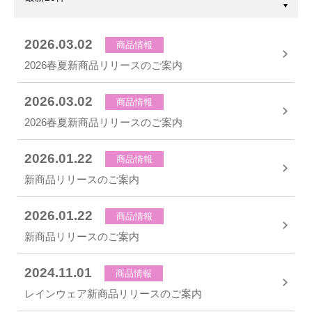
2026.03.02
商品情報
2026春夏新商品リリースのご案内
2026.03.02
商品情報
2026春夏新商品リリースのご案内
2026.01.22
商品情報
新商品リリースのご案内
2026.01.22
商品情報
新商品リリースのご案内
2024.11.01
商品情報
レインウェア新商品リリースのご案内