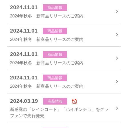
2024.11.01
商品情報
2024年秋冬 新商品リリースのご案内
2024.11.01
商品情報
2024年秋冬 新商品リリースのご案内
2024.11.01
商品情報
2024年秋冬 新商品リリースのご案内
2024.11.01
商品情報
2024年秋冬 新商品リリースのご案内
2024.03.19
商品情報
新感覚の「レインコート」「ハイポンチョ」をクラ
ファンで先行発売