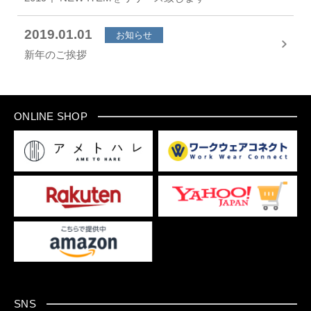
2019.01.01
お知らせ
新年のご挨拶
ONLINE SHOP
SNS