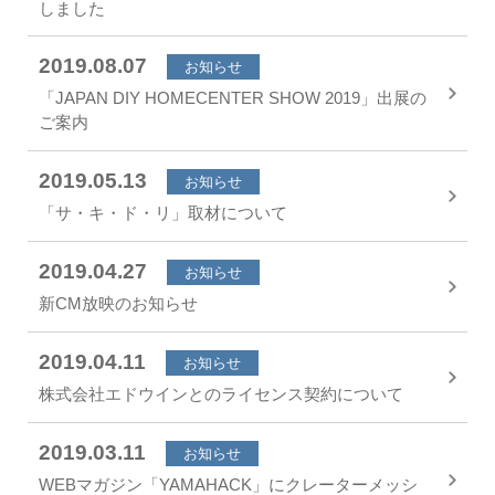
しました
2019.08.07
お知らせ
「JAPAN DIY HOMECENTER SHOW 2019」出展の
ご案内
2019.05.13
お知らせ
「サ・キ・ド・リ」取材について
2019.04.27
お知らせ
新CM放映のお知らせ
2019.04.11
お知らせ
株式会社エドウインとのライセンス契約について
2019.03.11
お知らせ
WEBマガジン「YAMAHACK」にクレーターメッシ