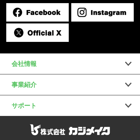
会社情報
事業紹介
サポート