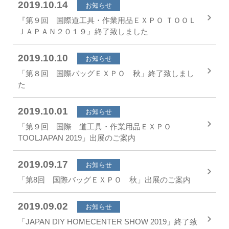
2019.10.14
お知らせ
『第９回 国際道工具・作業用品ＥＸＰＯ ＴＯＯＬ
ＪＡＰＡＮ２０１９』終了致しました
2019.10.10
お知らせ
「第８回 国際バッグＥＸＰＯ 秋」終了致しまし
た
2019.10.01
お知らせ
「第９回 国際 道工具・作業用品ＥＸＰＯ
TOOLJAPAN 2019」出展のご案内
2019.09.17
お知らせ
「第8回 国際バッグＥＸＰＯ 秋」出展のご案内
2019.09.02
お知らせ
「JAPAN DIY HOMECENTER SHOW 2019」終了致