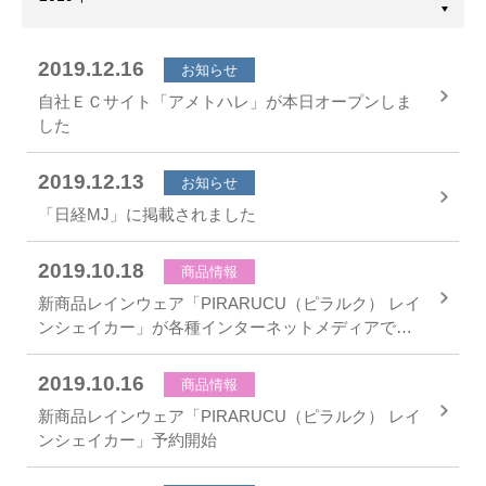
2019.12.16
お知らせ
自社ＥＣサイト「アメトハレ」が本日オープンしま
した
2019.12.13
お知らせ
「日経MJ」に掲載されました
2019.10.18
商品情報
新商品レインウェア「PIRARUCU（ピラルク） レイ
ンシェイカー」が各種インターネットメディアで大
反響
2019.10.16
商品情報
新商品レインウェア「PIRARUCU（ピラルク） レイ
ンシェイカー」予約開始