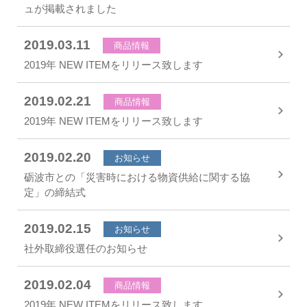
ュが掲載されました
2019.03.11
商品情報
2019年 NEW ITEMをリリース致します
2019.02.21
商品情報
2019年 NEW ITEMをリリース致します
2019.02.20
お知らせ
砺波市との「災害時における物資供給に関する協
定」の締結式
2019.02.15
お知らせ
社外取締役選任のお知らせ
2019.02.04
商品情報
2019年 NEW ITEMをリリース致します