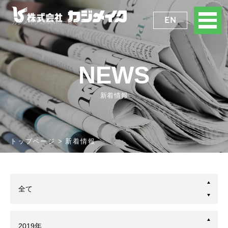
EN
カジメイクのNEWS一覧です。
NEWS
新着情報
トップページ
新着情報