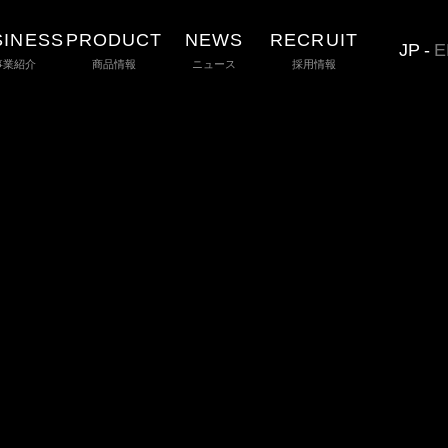
SINESS
PRODUCT
NEWS
RECRUIT
JP
-
E
事業紹介
商品情報
ニュース
採用情報