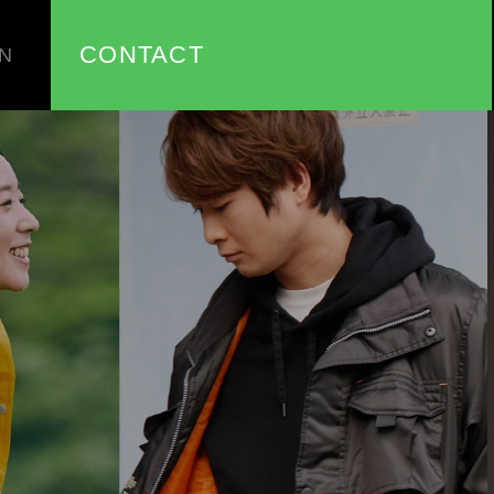
CONTACT
N