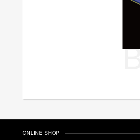
ONLINE SHOP