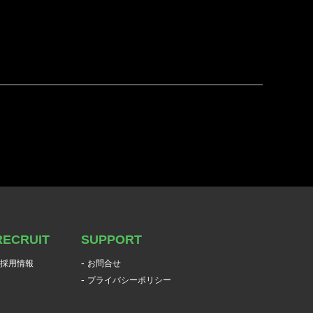
RECRUIT
SUPPORT
採用情報
お問合せ
プライバシーポリシー