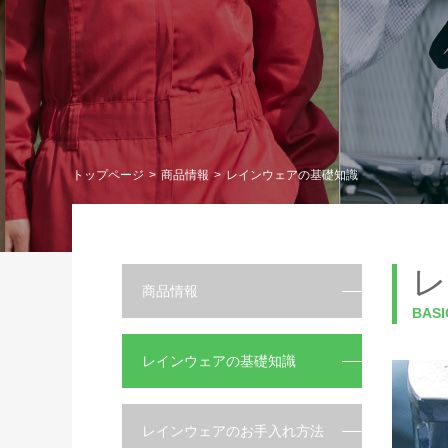
トップページ
商品情報
レインウェアの基礎知識
レ
商品情報
BAS
レインウェアの基礎知識
レインウェアのお手入れ方法