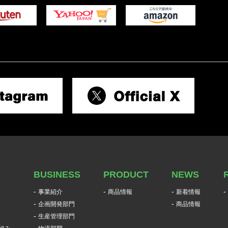
BUSINESS
PRODUCT
NEWS
事業紹介
商品情報
新着情報
企画開発部門
商品情報
生産管理部門