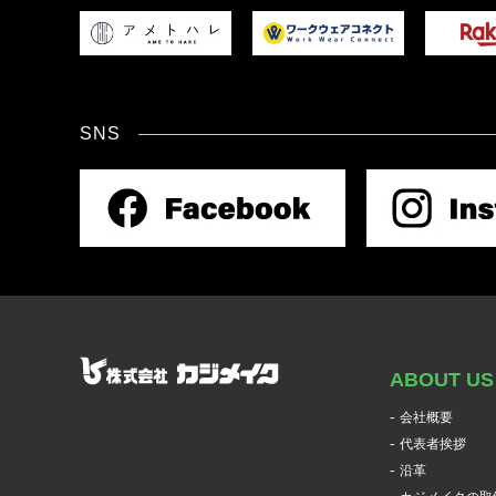
SNS
ABOUT US
会社概要
代表者挨拶
沿革