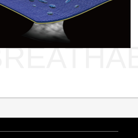
BREATHA