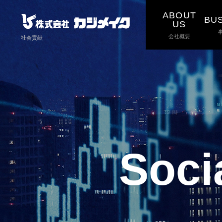
ABOUT
BU
US
会社概要
社会貢献
Soci