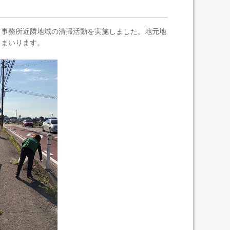
て事務所近隣地域の清掃活動を実施しました。地元地
てまいります。